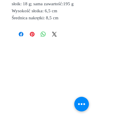
słoik: 18 g; sama zawartość:195 g
Wysokość słoika: 6,5 cm
Średnica nakrętki: 8,5 cm