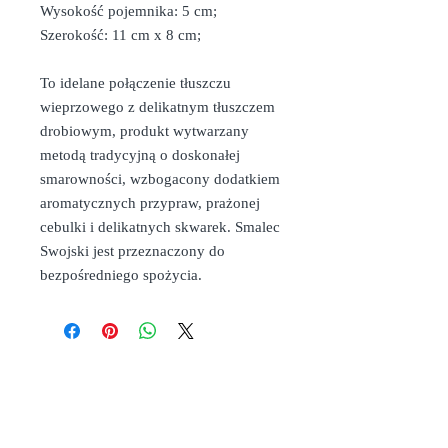
Wysokość pojemnika: 5 cm;
Szerokość: 11 cm x 8 cm;
To idelane połączenie tłuszczu
wieprzowego z delikatnym tłuszczem
drobiowym, produkt wytwarzany
metodą tradycyjną o doskonałej
smarowności, wzbogacony dodatkiem
aromatycznych przypraw, prażonej
cebulki i delikatnych skwarek. Smalec
Swojski jest przeznaczony do
bezpośredniego spożycia.